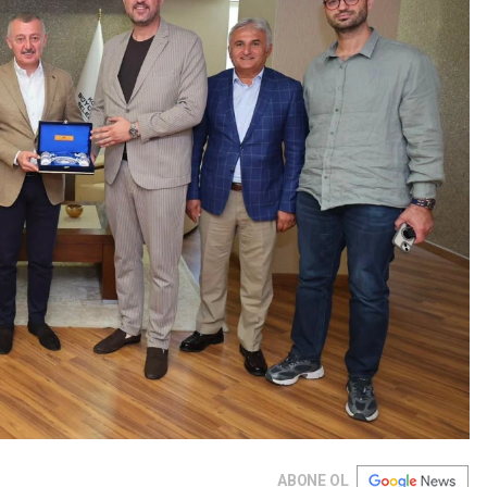
ABONE OL