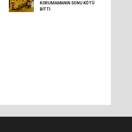
KORUMAMANIN SONU KÖTÜ
BİTTİ