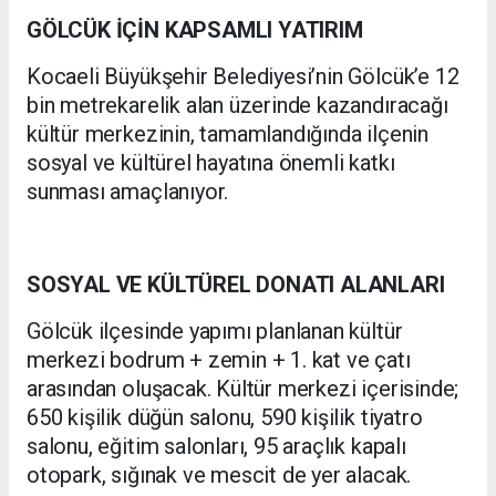
GÖLCÜK İÇİN KAPSAMLI YATIRIM
Kocaeli Büyükşehir Belediyesi’nin Gölcük’e 12
bin metrekarelik alan üzerinde kazandıracağı
kültür merkezinin, tamamlandığında ilçenin
sosyal ve kültürel hayatına önemli katkı
sunması amaçlanıyor.
SOSYAL VE KÜLTÜREL DONATI ALANLARI
Gölcük ilçesinde yapımı planlanan kültür
merkezi bodrum + zemin + 1. kat ve çatı
arasından oluşacak. Kültür merkezi içerisinde;
650 kişilik düğün salonu, 590 kişilik tiyatro
salonu, eğitim salonları, 95 araçlık kapalı
otopark, sığınak ve mescit de yer alacak.