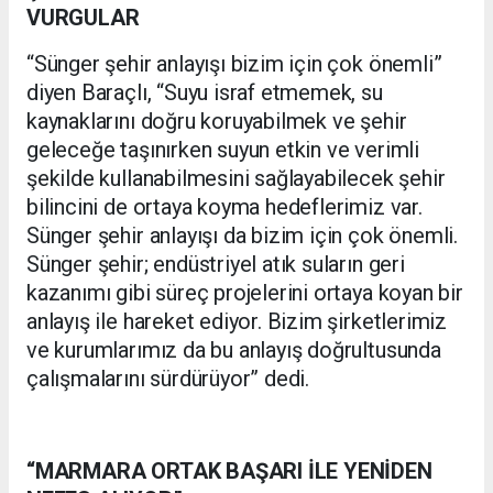
VURGULAR
“Sünger şehir anlayışı bizim için çok önemli”
diyen Baraçlı, “Suyu israf etmemek, su
kaynaklarını doğru koruyabilmek ve şehir
geleceğe taşınırken suyun etkin ve verimli
şekilde kullanabilmesini sağlayabilecek şehir
bilincini de ortaya koyma hedeflerimiz var.
Sünger şehir anlayışı da bizim için çok önemli.
Sünger şehir; endüstriyel atık suların geri
kazanımı gibi süreç projelerini ortaya koyan bir
anlayış ile hareket ediyor. Bizim şirketlerimiz
ve kurumlarımız da bu anlayış doğrultusunda
çalışmalarını sürdürüyor” dedi.
“MARMARA ORTAK BAŞARI İLE YENİDEN