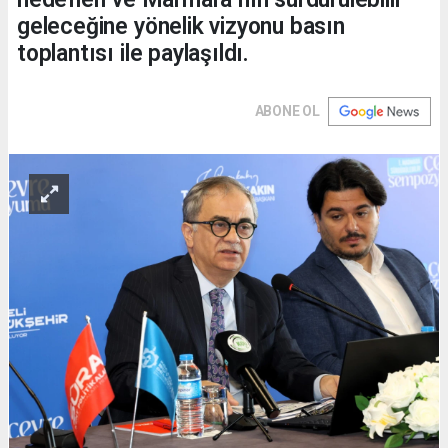
geleceğine yönelik vizyonu basın
toplantısı ile paylaşıldı.
ABONE OL