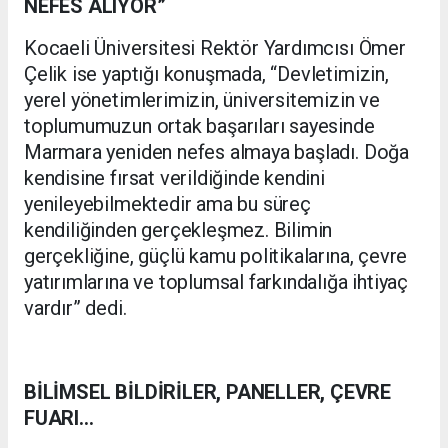
NEFES ALIYOR”
Kocaeli Üniversitesi Rektör Yardımcısı Ömer
Çelik ise yaptığı konuşmada, “Devletimizin,
yerel yönetimlerimizin, üniversitemizin ve
toplumumuzun ortak başarıları sayesinde
Marmara yeniden nefes almaya başladı. Doğa
kendisine fırsat verildiğinde kendini
yenileyebilmektedir ama bu süreç
kendiliğinden gerçekleşmez. Bilimin
gerçekliğine, güçlü kamu politikalarına, çevre
yatırımlarına ve toplumsal farkındalığa ihtiyaç
vardır” dedi.
BİLİMSEL BİLDİRİLER, PANELLER, ÇEVRE
FUARI…