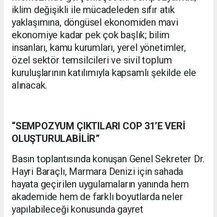
iklim değişikli ile mücadeleden sıfır atık
yaklaşımına, döngüsel ekonomiden mavi
ekonomiye kadar pek çok başlık; bilim
insanları, kamu kurumları, yerel yönetimler,
özel sektör temsilcileri ve sivil toplum
kuruluşlarının katılımıyla kapsamlı şekilde ele
alınacak.
“SEMPOZYUM ÇIKTILARI COP 31’E VERİ
OLUŞTURULABİLİR”
Basın toplantısında konuşan Genel Sekreter Dr.
Hayri Baraçlı, Marmara Denizi için sahada
hayata geçirilen uygulamaların yanında hem
akademide hem de farklı boyutlarda neler
yapılabileceği konusunda gayret