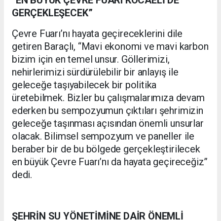
GERÇEKLEŞECEK”
Çevre Fuarı’nı hayata geçireceklerini dile
getiren Baraçlı, “Mavi ekonomi ve mavi karbon
bizim için en temel unsur. Göllerimizi,
nehirlerimizi sürdürülebilir bir anlayış ile
geleceğe taşıyabilecek bir politika
üretebilmek. Bizler bu çalışmalarımıza devam
ederken bu sempozyumun çıktıları şehrimizin
geleceğe taşınması açısından önemli unsurlar
olacak. Bilimsel sempozyum ve paneller ile
beraber bir de bu bölgede gerçekleştirilecek
en büyük Çevre Fuarı’nı da hayata geçireceğiz”
dedi.
ŞEHRİN SU YÖNETİMİNE DAİR ÖNEMLİ