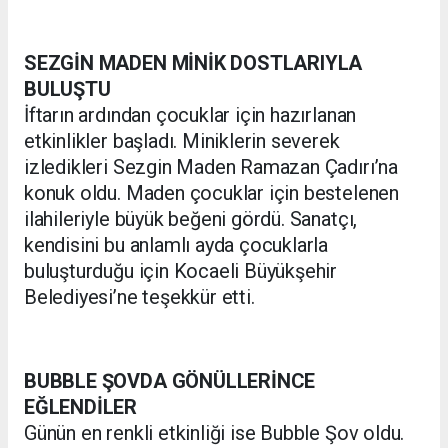
SEZGİN MADEN MİNİK DOSTLARIYLA
BULUŞTU
İftarın ardından çocuklar için hazırlanan
etkinlikler başladı. Miniklerin severek
izledikleri Sezgin Maden Ramazan Çadırı’na
konuk oldu. Maden çocuklar için bestelenen
ilahileriyle büyük beğeni gördü. Sanatçı,
kendisini bu anlamlı ayda çocuklarla
buluşturduğu için Kocaeli Büyükşehir
Belediyesi’ne teşekkür etti.
BUBBLE ŞOVDA GÖNÜLLERİNCE
EĞLENDİLER
Günün en renkli etkinliği ise Bubble Şov oldu.