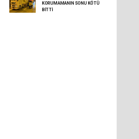
KORUMAMANIN SONU KÖTÜ
BİTTİ