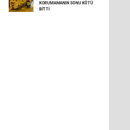
KORUMAMANIN SONU KÖTÜ
BİTTİ