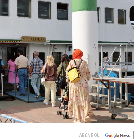
ABONE OL