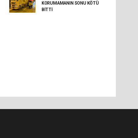
KORUMAMANIN SONU KÖTÜ
BİTTİ