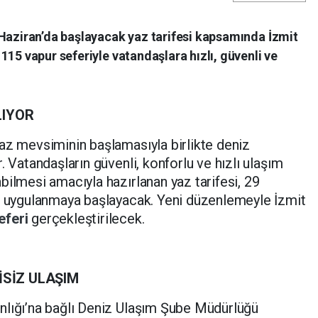
 Haziran’da başlayacak yaz tarifesi kapsamında İzmit
115 vapur seferiyle vatandaşlara hızlı, güvenli ve
LIYOR
az mevsiminin başlamasıyla birlikte deniz
. Vatandaşların güvenli, konforlu ve hızlı ulaşım
bilmesi amacıyla hazırlanan yaz tarifesi, 29
le uygulanmaya başlayacak. Yeni düzenlemeyle İzmit
eferi
gerçekleştirilecek.
İSİZ ULAŞIM
nlığı’na bağlı Deniz Ulaşım Şube Müdürlüğü