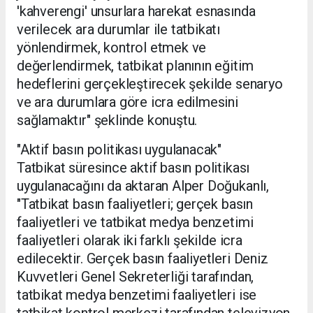
'kahverengi' unsurlara harekat esnasında
verilecek ara durumlar ile tatbikatı
yönlendirmek, kontrol etmek ve
değerlendirmek, tatbikat planının eğitim
hedeflerini gerçekleştirecek şekilde senaryo
ve ara durumlara göre icra edilmesini
sağlamaktır" şeklinde konuştu.
"Aktif basın politikası uygulanacak"
Tatbikat süresince aktif basın politikası
uygulanacağını da aktaran Alper Doğukanlı,
"Tatbikat basın faaliyetleri; gerçek basın
faaliyetleri ve tatbikat medya benzetimi
faaliyetleri olarak iki farklı şekilde icra
edilecektir. Gerçek basın faaliyetleri Deniz
Kuvvetleri Genel Sekreterliği tarafından,
tatbikat medya benzetimi faaliyetleri ise