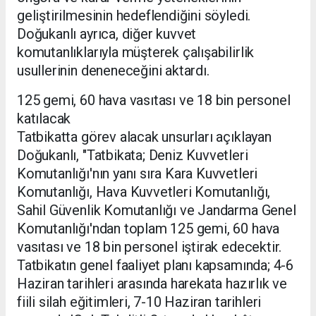
geliştirilmesinin hedeflendiğini söyledi.
Doğukanlı ayrıca, diğer kuvvet
komutanlıklarıyla müşterek çalışabilirlik
usullerinin deneneceğini aktardı.
125 gemi, 60 hava vasıtası ve 18 bin personel
katılacak
Tatbikatta görev alacak unsurları açıklayan
Doğukanlı, "Tatbikata; Deniz Kuvvetleri
Komutanlığı'nın yanı sıra Kara Kuvvetleri
Komutanlığı, Hava Kuvvetleri Komutanlığı,
Sahil Güvenlik Komutanlığı ve Jandarma Genel
Komutanlığı'ndan toplam 125 gemi, 60 hava
vasıtası ve 18 bin personel iştirak edecektir.
Tatbikatın genel faaliyet planı kapsamında; 4-6
Haziran tarihleri arasında harekata hazırlık ve
fiili silah eğitimleri, 7-10 Haziran tarihleri