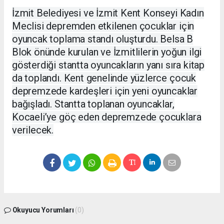
İzmit Belediyesi ve İzmit Kent Konseyi Kadın
Meclisi depremden etkilenen çocuklar için
oyuncak toplama standı oluşturdu. Belsa B
Blok önünde kurulan ve İzmitlilerin yoğun ilgi
gösterdiği stantta oyuncakların yanı sıra kitap
da toplandı. Kent genelinde yüzlerce çocuk
depremzede kardeşleri için yeni oyuncaklar
bağışladı. Stantta toplanan oyuncaklar,
Kocaeli’ye göç eden depremzede çocuklara
verilecek.
Okuyucu Yorumları
(0)