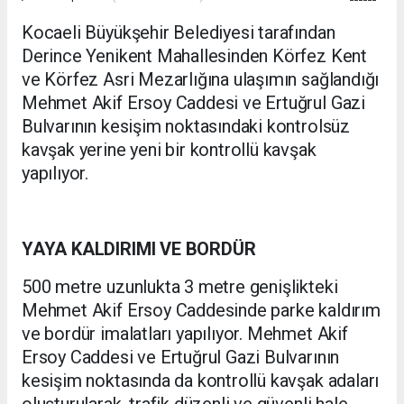
Kocaeli Büyükşehir Belediyesi tarafından
Derince Yenikent Mahallesinden Körfez Kent
ve Körfez Asri Mezarlığına ulaşımın sağlandığı
Mehmet Akif Ersoy Caddesi ve Ertuğrul Gazi
Bulvarının kesişim noktasındaki kontrolsüz
kavşak yerine yeni bir kontrollü kavşak
yapılıyor.
YAYA KALDIRIMI VE BORDÜR
500 metre uzunlukta 3 metre genişlikteki
Mehmet Akif Ersoy Caddesinde parke kaldırım
ve bordür imalatları yapılıyor. Mehmet Akif
Ersoy Caddesi ve Ertuğrul Gazi Bulvarının
kesişim noktasında da kontrollü kavşak adaları