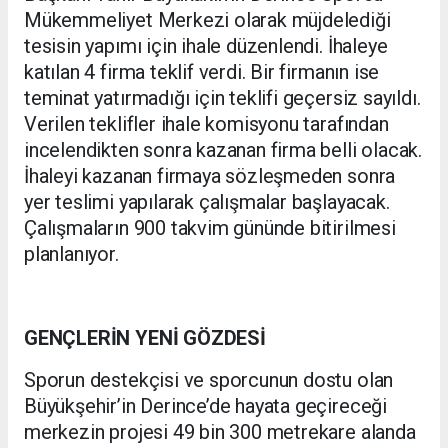
Mükemmeliyet Merkezi olarak müjdelediği
tesisin yapımı için ihale düzenlendi. İhaleye
katılan 4 firma teklif verdi. Bir firmanın ise
teminat yatırmadığı için teklifi geçersiz sayıldı.
Verilen teklifler ihale komisyonu tarafından
incelendikten sonra kazanan firma belli olacak.
İhaleyi kazanan firmaya sözleşmeden sonra
yer teslimi yapılarak çalışmalar başlayacak.
Çalışmaların 900 takvim gününde bitirilmesi
planlanıyor.
GENÇLERİN YENİ GÖZDESİ
Sporun destekçisi ve sporcunun dostu olan
Büyükşehir’in Derince’de hayata geçireceği
merkezin projesi 49 bin 300 metrekare alanda