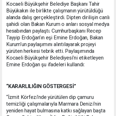
Kocaeli Büyükşehir Belediye Başkanı Tahir
Büyükakın ile birlikte çalışmanın yürütüldüğü
alanda dalış gerçekleştirdi. Dipten dirilişin canlı
şahidi olan Bakan Kurum o anları sosyal medya
hesabından paylaştı. Cumhurbaşkanı Recep
Tayyip Erdoğan’ın eşi Emine Erdoğan, Bakan
Kurum’un paylaşımını alıntılayarak projeyi
yürüten herkesi tebrik etti. Paylaşımında
Kocaeli Büyükşehir Belediyesi’ni etiketleyen
Emine Erdoğan şu ifadeleri kullandı:
“KARARLILIĞIN GÖSTERGESİ”
“İzmit Körfezi’nde yürütülen dip çamuru
temizliği çalışmalarıyla Marmara Denizi’nin
yeniden hayat bulmasına katkı sağlayan başta