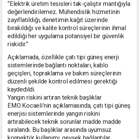
“Elektrik üretim tesisleri tak-çalıştır mantığıyla
değerlendirilemez. Mühendislik hizmetinin
zayıflatıldığı, denetimin kağıt üzerinde
bırakıldığı ve kalite kontrol süreçlerinin ihmal
edildiği her uygulama potansiyel bir güvenlik
riskidir.”
Açıklamada, özellikle çatı tipi güneş enerji
sistemlerinde bağlantı noktaları, kablo
geçişleri, topraklama ve bakım süreçlerinin
düzenli şekilde kontrol edilmesi gerektiği
kaydedildi.
Yangın riskini artıran teknik başlıklar
EMO Kocaeli'nin açıklamasında, çatı tipi güneş
enerjisi sistemlerinde yangın riskini
artırabilecek teknik sorunlar madde madde
sıralandı. Bu başlıklar arasında uyumsuz
konnektör kullanımı, gevşek bağlantılar,