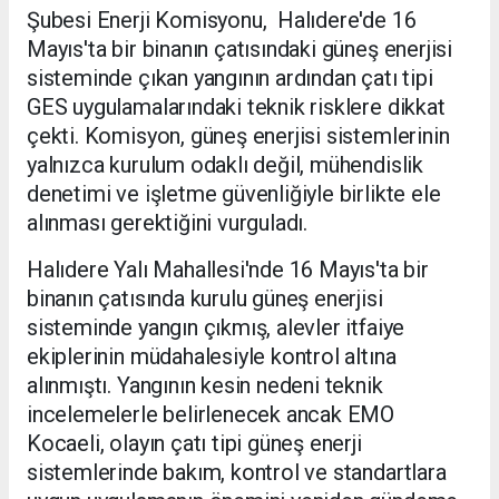
Şubesi Enerji Komisyonu, Halıdere'de 16
Mayıs'ta bir binanın çatısındaki güneş enerjisi
sisteminde çıkan yangının ardından çatı tipi
GES uygulamalarındaki teknik risklere dikkat
çekti. Komisyon, güneş enerjisi sistemlerinin
yalnızca kurulum odaklı değil, mühendislik
denetimi ve işletme güvenliğiyle birlikte ele
alınması gerektiğini vurguladı.
Halıdere Yalı Mahallesi'nde 16 Mayıs'ta bir
binanın çatısında kurulu güneş enerjisi
sisteminde yangın çıkmış, alevler itfaiye
ekiplerinin müdahalesiyle kontrol altına
alınmıştı. Yangının kesin nedeni teknik
incelemelerle belirlenecek ancak EMO
Kocaeli, olayın çatı tipi güneş enerji
sistemlerinde bakım, kontrol ve standartlara