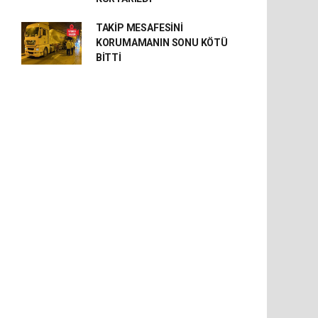
TAKİP MESAFESİNİ
KORUMAMANIN SONU KÖTÜ
BİTTİ