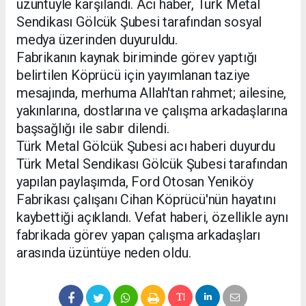
üzüntüyle karşılandı. Acı haber, Türk Metal
Sendikası Gölcük Şubesi tarafından sosyal
medya üzerinden duyuruldu.
Fabrikanın kaynak biriminde görev yaptığı
belirtilen Köprücü için yayımlanan taziye
mesajında, merhuma Allah'tan rahmet; ailesine,
yakınlarına, dostlarına ve çalışma arkadaşlarına
başsağlığı ile sabır dilendi.
Türk Metal Gölcük Şubesi acı haberi duyurdu
Türk Metal Sendikası Gölcük Şubesi tarafından
yapılan paylaşımda, Ford Otosan Yeniköy
Fabrikası çalışanı Cihan Köprücü'nün hayatını
kaybettiği açıklandı. Vefat haberi, özellikle aynı
fabrikada görev yapan çalışma arkadaşları
arasında üzüntüye neden oldu.