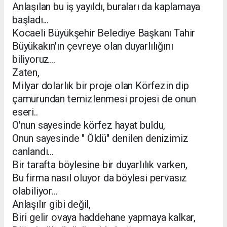
Anlaşılan bu iş yayıldı, buraları da kaplamaya
başladı...
Kocaeli Büyükşehir Belediye Başkanı Tahir
Büyükakın'ın çevreye olan duyarlılığını
biliyoruz...
Zaten,
Milyar dolarlık bir proje olan Körfezin dip
çamurundan temizlenmesi projesi de onun
eseri..
O'nun sayesinde körfez hayat buldu,
Onun sayesinde " Öldü" denilen denizimiz
canlandı...
Bir tarafta böylesine bir duyarlılık varken,
Bu firma nasıl oluyor da böylesi pervasız
olabiliyor...
Anlaşılır gibi değil,
Biri gelir ovaya haddehane yapmaya kalkar,