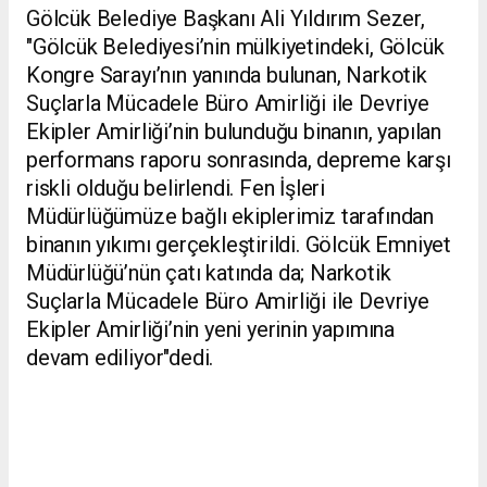
Gölcük Belediye Başkanı Ali Yıldırım Sezer,
"Gölcük Belediyesi’nin mülkiyetindeki, Gölcük
Kongre Sarayı’nın yanında bulunan, Narkotik
Suçlarla Mücadele Büro Amirliği ile Devriye
Ekipler Amirliği’nin bulunduğu binanın, yapılan
performans raporu sonrasında, depreme karşı
riskli olduğu belirlendi. Fen İşleri
Müdürlüğümüze bağlı ekiplerimiz tarafından
binanın yıkımı gerçekleştirildi. Gölcük Emniyet
Müdürlüğü’nün çatı katında da; Narkotik
Suçlarla Mücadele Büro Amirliği ile Devriye
Ekipler Amirliği’nin yeni yerinin yapımına
devam ediliyor"dedi.