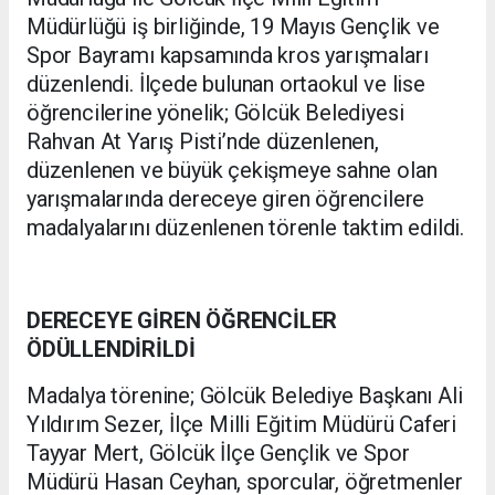
Müdürlüğü iş birliğinde, 19 Mayıs Gençlik ve
Spor Bayramı kapsamında kros yarışmaları
düzenlendi. İlçede bulunan ortaokul ve lise
öğrencilerine yönelik; Gölcük Belediyesi
Rahvan At Yarış Pisti’nde düzenlenen,
düzenlenen ve büyük çekişmeye sahne olan
yarışmalarında dereceye giren öğrencilere
madalyalarını düzenlenen törenle taktim edildi.
DERECEYE GİREN ÖĞRENCİLER
ÖDÜLLENDİRİLDİ
Madalya törenine; Gölcük Belediye Başkanı Ali
Yıldırım Sezer, İlçe Milli Eğitim Müdürü Caferi
Tayyar Mert, Gölcük İlçe Gençlik ve Spor
Müdürü Hasan Ceyhan, sporcular, öğretmenler