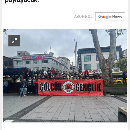
ABONE OL