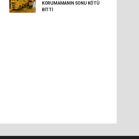
KORUMAMANIN SONU KÖTÜ
BİTTİ