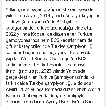
Yıllar içinde başarı grafiğini istikrarlı şekilde
yükselten Alyurt, 2019 yılında Antalya’da yapılan
Türkiye Şampiyonası’nda BC3 çiftler
kategorisinde Türkiye üçüncülüğü elde etti.
2022 yılında Kocaeli’de düzenlenen Türkiye
Şampiyonası’nda hem BC3 kadınlar hem de
çiftler kategorilerinde Türkiye şampiyonluğu
kazanan başarılı sporcu, aynı yıl Polonya’da
yapılan World Boccia Challenger’da BC3
kadınlar ve çiftler kategorilerinde dünya
ikinciliğine ulaştı. 2023 yılında Yalova’da
gerçekleştirilen Türkiye Şampiyonası’nda iki
farklı dalda Türkiye şampiyonluğu elde eden
Alyurt, 2024 yılında Roma’da düzenlenen World
Boccia Challenger’da dünya ikinciliğiyle
başarısını sürdürdü. Aynı yıl Brezilya’nın Sao