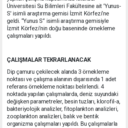
Üniversitesi Su Bilimleri Fakültesine ait 'Yunus-
S' isimli araştırma gemisi İzmit Körfezi’ne
geldi. “Yunus S” isimli araştırma gemisiyle
İzmit Körfezi’nin doğu baseninde örnekleme
çalışmaları yapıldı.
ÇALIŞMALAR TEKRARLANACAK
Dip çamuru çekilecek alanda 3 örnekleme
noktası ve çalışma alanının dışarısında 1 adet
referans örnekleme noktası belirlendi. 4
noktada yapılan çalışmalarda, deniz suyundaki
değişken parametreler, besin tuzları, klorofil-a,
bakteriyolojik analizler, fitoplankton analizleri,
zooplankton analizleri, balık ve bentik
organizma çalışmaları yapıldı. Bu çalışmalarla