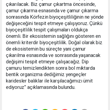
çıkarılacak. Biz çamur çıkartma öncesinde,
çamur çıkarma esnasında ve çamur çıkarma
sonrasında Körfezin biyoçeşitliliğinin ne yönde
değişeceğini tespit etmeye çalışıyoruz. Çünkü
biyoçeşitlilik tespit çalışmaları oldukça
önemli. Bir ekosistemin sağlığını gösteren en
önemli kriterdir biyoçeşitlilik. Doğal olarak biz
de ekosistemin bu süreçte yani çamur
çıkarılma esnasında ve sonrasında yaşanacak
değişimi tespit etmeye çalışacağız. Dip
çamuru temizlendikten sonra bol miktarda
bentik organizma dediğimiz yengeçler
karidesler balıklar ile karşılacağımızı ümit
ediyoruz” açıklamasında bulundu.