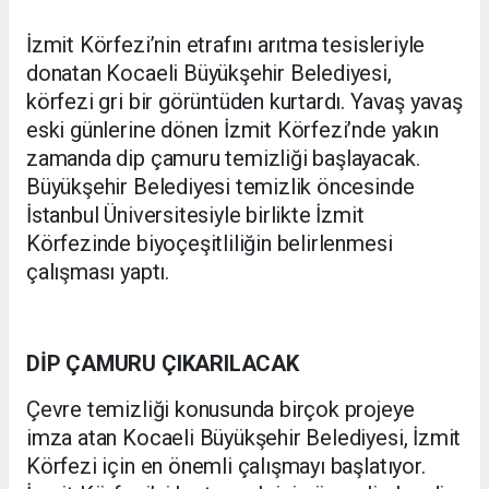
İzmit Körfezi’nin etrafını arıtma tesisleriyle
donatan Kocaeli Büyükşehir Belediyesi,
körfezi gri bir görüntüden kurtardı. Yavaş yavaş
eski günlerine dönen İzmit Körfezi’nde yakın
zamanda dip çamuru temizliği başlayacak.
Büyükşehir Belediyesi temizlik öncesinde
İstanbul Üniversitesiyle birlikte İzmit
Körfezinde biyoçeşitliliğin belirlenmesi
çalışması yaptı.
DİP ÇAMURU ÇIKARILACAK
Çevre temizliği konusunda birçok projeye
imza atan Kocaeli Büyükşehir Belediyesi, İzmit
Körfezi için en önemli çalışmayı başlatıyor.