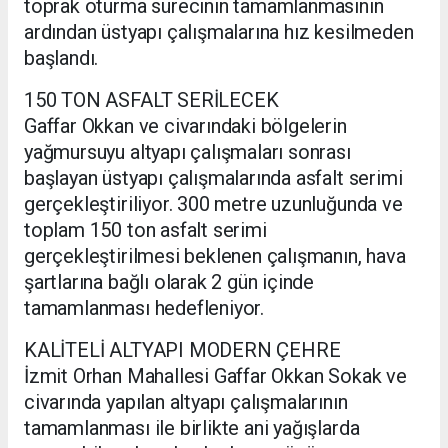
toprak oturma sürecinin tamamlanmasının
ardından üstyapı çalışmalarına hız kesilmeden
başlandı.
150 TON ASFALT SERİLECEK
Gaffar Okkan ve civarındaki bölgelerin
yağmursuyu altyapı çalışmaları sonrası
başlayan üstyapı çalışmalarında asfalt serimi
gerçekleştiriliyor. 300 metre uzunluğunda ve
toplam 150 ton asfalt serimi
gerçekleştirilmesi beklenen çalışmanın, hava
şartlarına bağlı olarak 2 gün içinde
tamamlanması hedefleniyor.
KALİTELİ ALTYAPI MODERN ÇEHRE
İzmit Orhan Mahallesi Gaffar Okkan Sokak ve
civarında yapılan altyapı çalışmalarının
tamamlanması ile birlikte ani yağışlarda