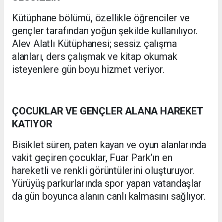
Kütüphane bölümü, özellikle öğrenciler ve
gençler tarafından yoğun şekilde kullanılıyor.
Alev Alatlı Kütüphanesi; sessiz çalışma
alanları, ders çalışmak ve kitap okumak
isteyenlere gün boyu hizmet veriyor.
ÇOCUKLAR VE GENÇLER ALANA HAREKET
KATIYOR
Bisiklet süren, paten kayan ve oyun alanlarında
vakit geçiren çocuklar, Fuar Park’ın en
hareketli ve renkli görüntülerini oluşturuyor.
Yürüyüş parkurlarında spor yapan vatandaşlar
da gün boyunca alanın canlı kalmasını sağlıyor.