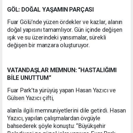
GÖL: DOĞAL YAŞAMIN PARÇASI
Fuar Gölü’nde yüzen ördekler ve kazlar, alanın
doğal yapısını tamamlıyor. Gün içinde değişen
ışık ve su üzerindeki yansımalar, sürekli
değişen bir manzara oluşturuyor.
VATANDAŞLAR MEMNUN: “HASTALIĞIMI
BİLE UNUTTUM”
Fuar Park’ta yürüyüş yapan Hasan Yazıcı ve
Gülsen Yazıcı çifti,
alanla ilgili memnuniyetlerini dile getirdi. Hasan
Yazıcı, yapılan çalışmalardan övgüyle
bahsederek şöyle konuştu: “Büyükşehir