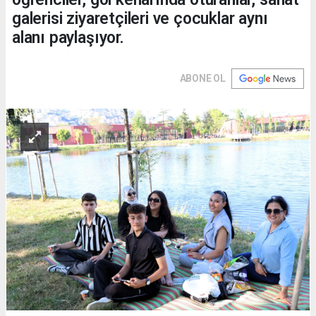
galerisi ziyaretçileri ve çocuklar aynı
alanı paylaşıyor.
ABONE OL