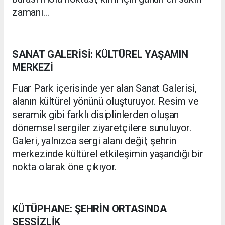
zamanı…
SANAT GALERİSİ: KÜLTÜREL YAŞAMIN
MERKEZİ
Fuar Park içerisinde yer alan Sanat Galerisi,
alanın kültürel yönünü oluşturuyor. Resim ve
seramik gibi farklı disiplinlerden oluşan
dönemsel sergiler ziyaretçilere sunuluyor.
Galeri, yalnızca sergi alanı değil; şehrin
merkezinde kültürel etkileşimin yaşandığı bir
nokta olarak öne çıkıyor.
KÜTÜPHANE: ŞEHRİN ORTASINDA
SESSİZLİK