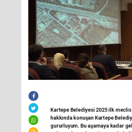
Kartepe Belediyesi 2025 ilk meclis
hakkında konuşan Kartepe Beledi
gururluyum. Bu aşamaya kadar gel