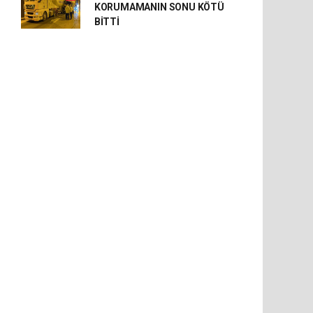
KORUMAMANIN SONU KÖTÜ
BİTTİ