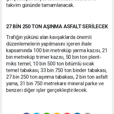
takvim gününde tamamlanacak.
27 BİN 250 TON AŞINMA ASFALT SERİLECEK
Trafiğin yükünü alan kavşaklarda önemli
düzenlemelerin yapılmasını içeren ihale
kapsamında 100 bin metreküp yarma kazısı, 21
bin metreküp trimer kazısı, 50 bin ton plent-
miks temel, 10 bin 500 ton bitümlü sıcak
temel tabakası, 33 bin 750 ton binder tabakası,
27 bin 250 ton aşınma tabakası, 2 bin ton asfalt
yama, 31 bin 750 metrekare mineral parke ve
benzeri diğer işler gerçekleştirilecek.