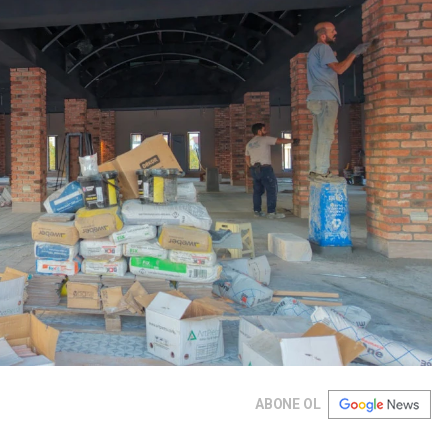
ABONE OL