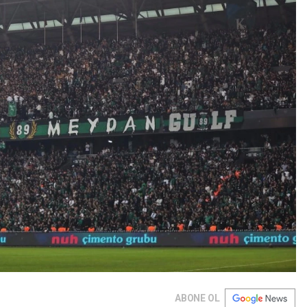
ABONE OL