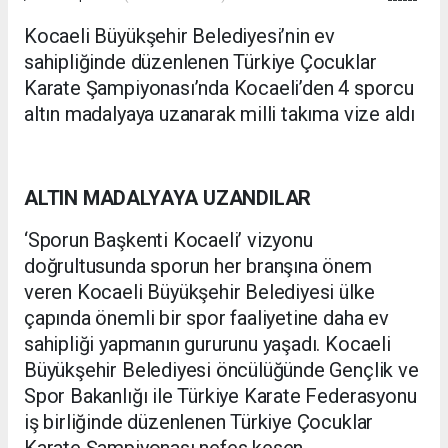
Kocaeli Büyükşehir Belediyesi’nin ev
sahipliğinde düzenlenen Türkiye Çocuklar
Karate Şampiyonası’nda Kocaeli’den 4 sporcu
altın madalyaya uzanarak milli takıma vize aldı
ALTIN MADALYAYA UZANDILAR
‘Sporun Başkenti Kocaeli’ vizyonu
doğrultusunda sporun her branşına önem
veren Kocaeli Büyükşehir Belediyesi ülke
çapında önemli bir spor faaliyetine daha ev
sahipliği yapmanın gururunu yaşadı. Kocaeli
Büyükşehir Belediyesi öncülüğünde Gençlik ve
Spor Bakanlığı ile Türkiye Karate Federasyonu
iş birliğinde düzenlenen Türkiye Çocuklar