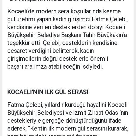
Kocaeli’de modern sera koşullarında kesme
gül üretimi yapan kadın girişimci Fatma Çelebi,
kendisine verilen desteklerden dolayı Kocaeli
Büyükşehir Belediye Başkanı Tahir Büyükakın’a
teşekkür etti. Çelebi, desteklerin kendisine
cesaret verdiğini belirterek, kadın
girişimcilerin doğru desteklerle önemli
başarılara imza atabileceğini söyledi.
KOCAELİ’NİN İLK GÜL SERASI
Fatma Çelebi, yıllardır kurduğu hayalini Kocaeli
Büyükşehir Belediyesi ve İzmit Ziraat Odası’nın
destekleriyle gerçeğe dönüştürdüğünü ifade
ederek, “Kentin ilk modern gül serasını kurarak,