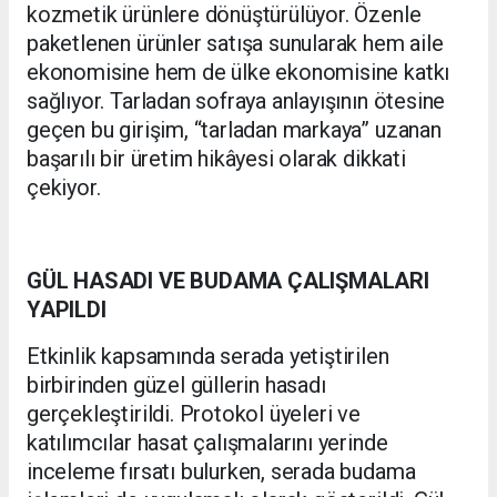
kozmetik ürünlere dönüştürülüyor. Özenle
paketlenen ürünler satışa sunularak hem aile
ekonomisine hem de ülke ekonomisine katkı
sağlıyor. Tarladan sofraya anlayışının ötesine
geçen bu girişim, “tarladan markaya” uzanan
başarılı bir üretim hikâyesi olarak dikkati
çekiyor.
GÜL HASADI VE BUDAMA ÇALIŞMALARI
YAPILDI
Etkinlik kapsamında serada yetiştirilen
birbirinden güzel güllerin hasadı
gerçekleştirildi. Protokol üyeleri ve
katılımcılar hasat çalışmalarını yerinde
inceleme fırsatı bulurken, serada budama