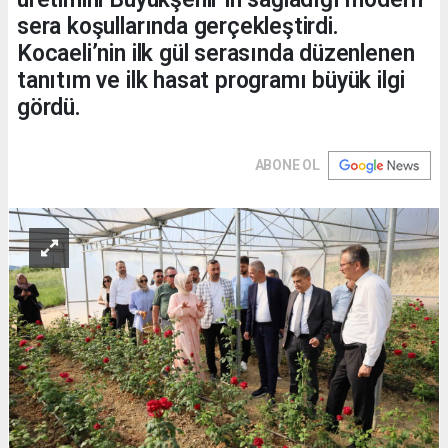
sera koşullarında gerçekleştirdi.
Kocaeli’nin ilk gül serasında düzenlenen
tanıtım ve ilk hasat programı büyük ilgi
gördü.
ABONE OL