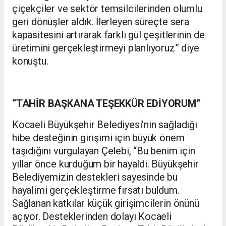
çiçekçiler ve sektör temsilcilerinden olumlu
geri dönüşler aldık. İlerleyen süreçte sera
kapasitesini artırarak farklı gül çeşitlerinin de
üretimini gerçekleştirmeyi planlıyoruz” diye
konuştu.
“TAHİR BAŞKANA TEŞEKKÜR EDİYORUM”
Kocaeli Büyükşehir Belediyesi’nin sağladığı
hibe desteğinin girişimi için büyük önem
taşıdığını vurgulayan Çelebi, “Bu benim için
yıllar önce kurduğum bir hayaldi. Büyükşehir
Belediyemizin destekleri sayesinde bu
hayalimi gerçekleştirme fırsatı buldum.
Sağlanan katkılar küçük girişimcilerin önünü
açıyor. Desteklerinden dolayı Kocaeli