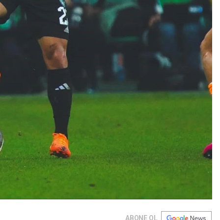
ABONE OL