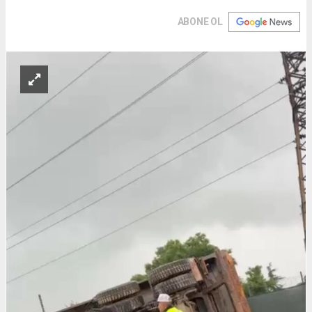
ABONE OL