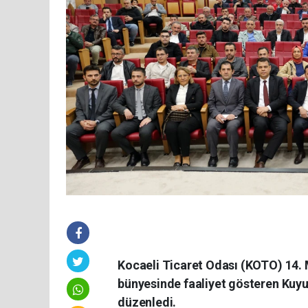
Kocaeli Ticaret Odası (KOTO) 14.
bünyesinde faaliyet gösteren Kuyum
düzenledi.