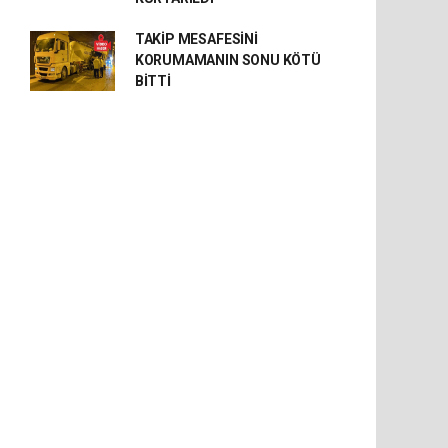
TAKİP MESAFESİNİ
KORUMAMANIN SONU KÖTÜ
BİTTİ