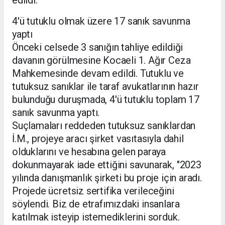
4'ü tutuklu olmak üzere 17 sanık savunma
yaptı
Önceki celsede 3 sanığın tahliye edildiği
davanın görülmesine Kocaeli 1. Ağır Ceza
Mahkemesinde devam edildi. Tutuklu ve
tutuksuz sanıklar ile taraf avukatlarının hazır
bulunduğu duruşmada, 4'ü tutuklu toplam 17
sanık savunma yaptı.
Suçlamaları reddeden tutuksuz sanıklardan
İ.M., projeye aracı şirket vasıtasıyla dahil
olduklarını ve hesabına gelen paraya
dokunmayarak iade ettiğini savunarak, "2023
yılında danışmanlık şirketi bu proje için aradı.
Projede ücretsiz sertifika verileceğini
söylendi. Biz de etrafımızdaki insanlara
katılmak isteyip istemediklerini sorduk.