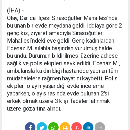
(İHA) -
Olay, Darıca ilçesi Sırasöğütler Mahallesi’nde
bulunan bir evde meydana geldi. İddiaya göre 2
genç kız, ziyaret amacıyla Sırasöğütler
Mahallesi’ndeki eve geldi. Genç kadınlardan
Ecenaz M. silahla başından vurulmuş halde
bulundu. Durumun bildirilmesi üzerine adrese
sağlık ve polis ekipleri sevk edildi. Ecenaz M.,
ambulansla kaldırıldığı hastanede yapılan tüm
müdahalelere rağmen hayatını kaybetti. Polis
ekipleri olayın yaşandığı evde inceleme
yaparken, olay sırasında evde bulunan 2'si
erkek olmak üzere 3 kişi ifadeleri alınmak
üzere gözaltına alındı.