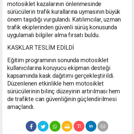
motosiklet kazalarının önlenmesinde
sürücülerin trafik kurallarına uymasının büyük
önem taşıdığı vurgulandı. Katılımcılar, uzman
trafik ekiplerinden güvenli sürüş konusunda
uygulamalı bilgiler alma fırsatı buldu.
KASKLAR TESLİM EDİLDİ
Eğitim programının sonunda motosiklet
kullanıcılarına koruyucu ekipman desteği
kapsamında kask dağıtımı gerçekleştirildi.
Düzenlenen etkinlikle hem motosiklet
sürücülerinin bilinç düzeyinin artırılması hem
de trafikte can güvenliğinin güçlendirilmesi
amaçlandı.