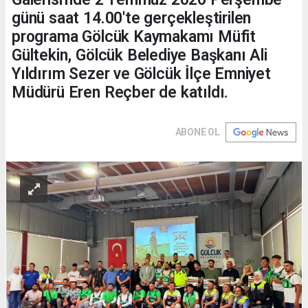
günü saat 14.00'te gerçekleştirilen
programa Gölcük Kaymakamı Müfit
Gültekin, Gölcük Belediye Başkanı Ali
Yıldırım Sezer ve Gölcük İlçe Emniyet
Müdürü Eren Reçber de katıldı.
ABONE OL