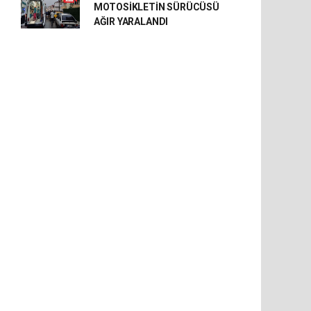
MOTOSİKLETİN SÜRÜCÜSÜ
AĞIR YARALANDI