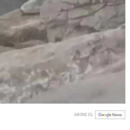
ABONE OL