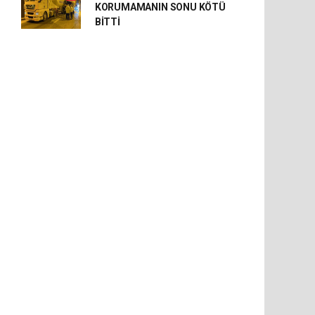
KORUMAMANIN SONU KÖTÜ
BİTTİ