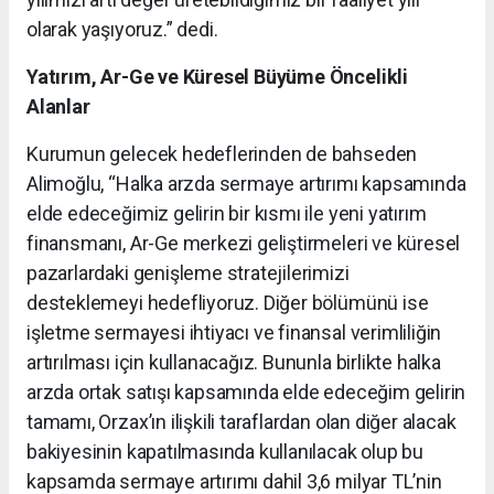
olarak yaşıyoruz.” dedi.
Yatırım, Ar-Ge ve Küresel Büyüme Öncelikli
Alanlar
Kurumun gelecek hedeflerinden de bahseden
Alimoğlu, “Halka arzda sermaye artırımı kapsamında
elde edeceğimiz gelirin bir kısmı ile yeni yatırım
finansmanı, Ar-Ge merkezi geliştirmeleri ve küresel
pazarlardaki genişleme stratejilerimizi
desteklemeyi hedefliyoruz. Diğer bölümünü ise
işletme sermayesi ihtiyacı ve finansal verimliliğin
artırılması için kullanacağız. Bununla birlikte halka
arzda ortak satışı kapsamında elde edeceğim gelirin
tamamı, Orzax’ın ilişkili taraflardan olan diğer alacak
bakiyesinin kapatılmasında kullanılacak olup bu
kapsamda sermaye artırımı dahil 3,6 milyar TL’nin