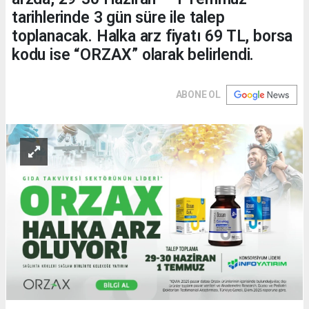
tarihlerinde 3 gün süre ile talep
toplanacak. Halka arz fiyatı 69 TL, borsa
kodu ise “ORZAX” olarak belirlendi.
ABONE OL