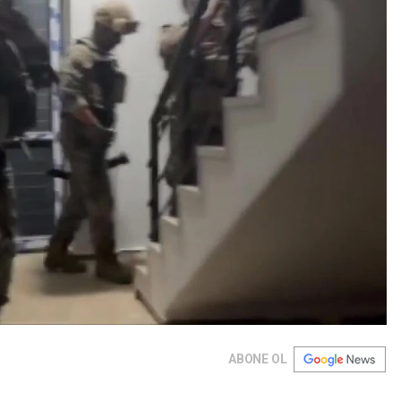
ABONE OL