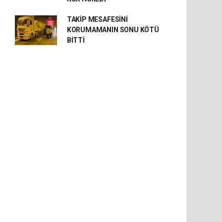
TAKİP MESAFESİNİ
KORUMAMANIN SONU KÖTÜ
BİTTİ