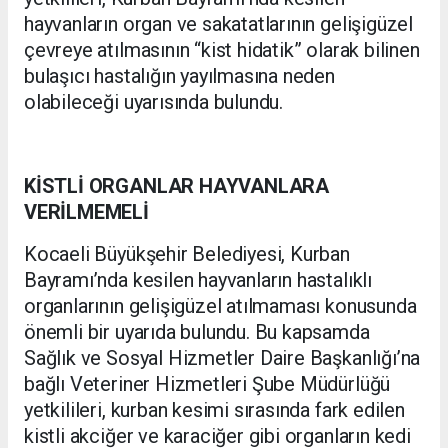
hayvanların organ ve sakatatlarının gelişigüzel
çevreye atılmasının “kist hidatik” olarak bilinen
bulaşıcı hastalığın yayılmasına neden
olabileceği uyarısında bulundu.
KİSTLİ ORGANLAR HAYVANLARA
VERİLMEMELİ
Kocaeli Büyükşehir Belediyesi, Kurban
Bayramı’nda kesilen hayvanların hastalıklı
organlarının gelişigüzel atılmaması konusunda
önemli bir uyarıda bulundu. Bu kapsamda
Sağlık ve Sosyal Hizmetler Daire Başkanlığı’na
bağlı Veteriner Hizmetleri Şube Müdürlüğü
yetkilileri, kurban kesimi sırasında fark edilen
kistli akciğer ve karaciğer gibi organların kedi