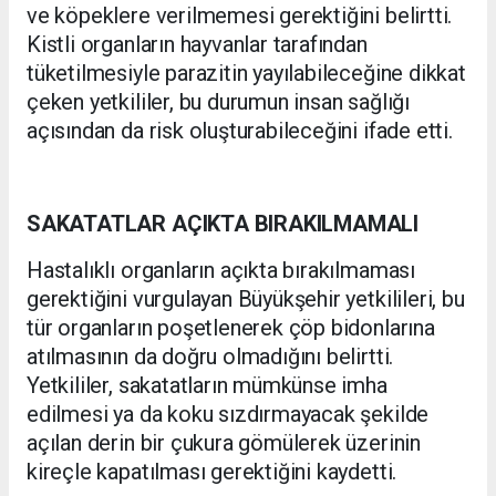
ve köpeklere verilmemesi gerektiğini belirtti.
Kistli organların hayvanlar tarafından
tüketilmesiyle parazitin yayılabileceğine dikkat
çeken yetkililer, bu durumun insan sağlığı
açısından da risk oluşturabileceğini ifade etti.
SAKATATLAR AÇIKTA BIRAKILMAMALI
Hastalıklı organların açıkta bırakılmaması
gerektiğini vurgulayan Büyükşehir yetkilileri, bu
tür organların poşetlenerek çöp bidonlarına
atılmasının da doğru olmadığını belirtti.
Yetkililer, sakatatların mümkünse imha
edilmesi ya da koku sızdırmayacak şekilde
açılan derin bir çukura gömülerek üzerinin
kireçle kapatılması gerektiğini kaydetti.