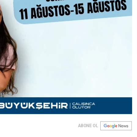
ABONE OL