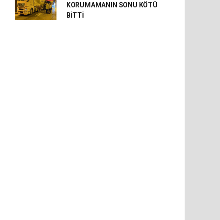
KORUMAMANIN SONU KÖTÜ
BİTTİ