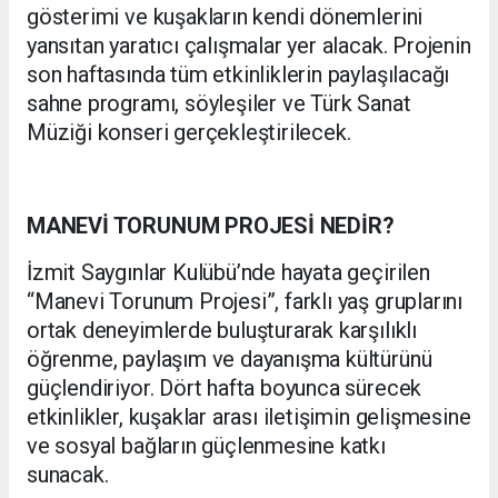
gösterimi ve kuşakların kendi dönemlerini
yansıtan yaratıcı çalışmalar yer alacak. Projenin
son haftasında tüm etkinliklerin paylaşılacağı
sahne programı, söyleşiler ve Türk Sanat
Müziği konseri gerçekleştirilecek.
MANEVİ TORUNUM PROJESİ NEDİR?
İzmit Saygınlar Kulübü’nde hayata geçirilen
“Manevi Torunum Projesi”, farklı yaş gruplarını
ortak deneyimlerde buluşturarak karşılıklı
öğrenme, paylaşım ve dayanışma kültürünü
güçlendiriyor. Dört hafta boyunca sürecek
etkinlikler, kuşaklar arası iletişimin gelişmesine
ve sosyal bağların güçlenmesine katkı
sunacak.