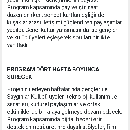
Program kapsamında çay ve şiir saati
düzenlenirken, sohbet kartları eşliğinde
kuşaklar arası iletişimi güçlendiren paylaşımlar
yapıldı. Genel kültür yarışmasında ise gençler
ve kulüp üyeleri eşleşerek soruları birlikte
yanıtladı.
PROGRAM DÖRT HAFTA BOYUNCA
SÜRECEK
Projenin ilerleyen haftalarında gençler ile
Saygınlar Kulübü üyeleri teknoloji kullanımı, el
sanatları, kültürel paylaşımlar ve ortak
etkinliklerde bir araya gelmeye devam edecek.
Program kapsamında dijital becerilerin
desteklenmesi, üretime dayalı atölyeler, film