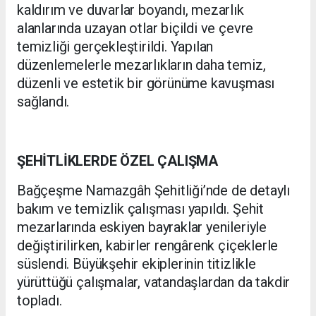
kaldırım ve duvarlar boyandı, mezarlık
alanlarında uzayan otlar biçildi ve çevre
temizliği gerçekleştirildi. Yapılan
düzenlemelerle mezarlıkların daha temiz,
düzenli ve estetik bir görünüme kavuşması
sağlandı.
ŞEHİTLİKLERDE ÖZEL ÇALIŞMA
Bağçeşme Namazgâh Şehitliği’nde de detaylı
bakım ve temizlik çalışması yapıldı. Şehit
mezarlarında eskiyen bayraklar yenileriyle
değiştirilirken, kabirler rengârenk çiçeklerle
süslendi. Büyükşehir ekiplerinin titizlikle
yürüttüğü çalışmalar, vatandaşlardan da takdir
topladı.