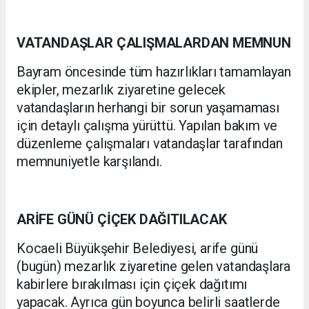
VATANDAŞLAR ÇALIŞMALARDAN MEMNUN
Bayram öncesinde tüm hazırlıkları tamamlayan
ekipler, mezarlık ziyaretine gelecek
vatandaşların herhangi bir sorun yaşamaması
için detaylı çalışma yürüttü. Yapılan bakım ve
düzenleme çalışmaları vatandaşlar tarafından
memnuniyetle karşılandı.
ARİFE GÜNÜ ÇİÇEK DAĞITILACAK
Kocaeli Büyükşehir Belediyesi, arife günü
(bugün) mezarlık ziyaretine gelen vatandaşlara
kabirlere bırakılması için çiçek dağıtımı
yapacak. Ayrıca gün boyunca belirli saatlerde