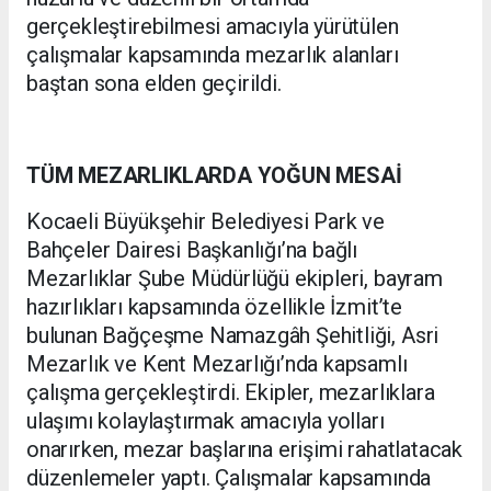
gerçekleştirebilmesi amacıyla yürütülen
çalışmalar kapsamında mezarlık alanları
baştan sona elden geçirildi.
TÜM MEZARLIKLARDA YOĞUN MESAİ
Kocaeli Büyükşehir Belediyesi Park ve
Bahçeler Dairesi Başkanlığı’na bağlı
Mezarlıklar Şube Müdürlüğü ekipleri, bayram
hazırlıkları kapsamında özellikle İzmit’te
bulunan Bağçeşme Namazgâh Şehitliği, Asri
Mezarlık ve Kent Mezarlığı’nda kapsamlı
çalışma gerçekleştirdi. Ekipler, mezarlıklara
ulaşımı kolaylaştırmak amacıyla yolları
onarırken, mezar başlarına erişimi rahatlatacak
düzenlemeler yaptı. Çalışmalar kapsamında