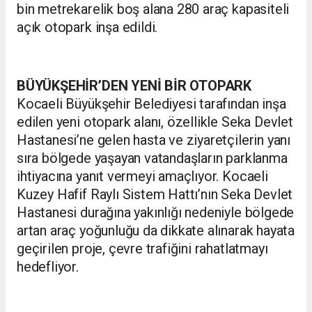
bin metrekarelik boş alana 280 araç kapasiteli
açık otopark inşa edildi.
BÜYÜKŞEHİR’DEN YENİ BİR OTOPARK
Kocaeli Büyükşehir Belediyesi tarafından inşa
edilen yeni otopark alanı, özellikle Seka Devlet
Hastanesi’ne gelen hasta ve ziyaretçilerin yanı
sıra bölgede yaşayan vatandaşların parklanma
ihtiyacına yanıt vermeyi amaçlıyor. Kocaeli
Kuzey Hafif Raylı Sistem Hattı’nın Seka Devlet
Hastanesi durağına yakınlığı nedeniyle bölgede
artan araç yoğunluğu da dikkate alınarak hayata
geçirilen proje, çevre trafiğini rahatlatmayı
hedefliyor.