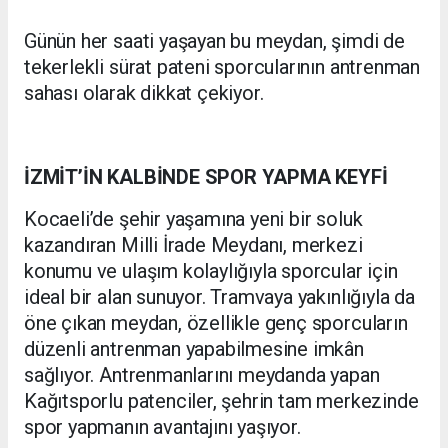
Günün her saati yaşayan bu meydan, şimdi de
tekerlekli sürat pateni sporcularının antrenman
sahası olarak dikkat çekiyor.
İZMİT’İN KALBİNDE SPOR YAPMA KEYFİ
Kocaeli’de şehir yaşamına yeni bir soluk
kazandıran Milli İrade Meydanı, merkezi
konumu ve ulaşım kolaylığıyla sporcular için
ideal bir alan sunuyor. Tramvaya yakınlığıyla da
öne çıkan meydan, özellikle genç sporcuların
düzenli antrenman yapabilmesine imkân
sağlıyor. Antrenmanlarını meydanda yapan
Kağıtsporlu patenciler, şehrin tam merkezinde
spor yapmanın avantajını yaşıyor.