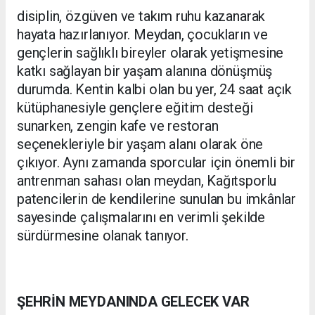
disiplin, özgüven ve takım ruhu kazanarak
hayata hazırlanıyor. Meydan, çocukların ve
gençlerin sağlıklı bireyler olarak yetişmesine
katkı sağlayan bir yaşam alanına dönüşmüş
durumda. Kentin kalbi olan bu yer, 24 saat açık
kütüphanesiyle gençlere eğitim desteği
sunarken, zengin kafe ve restoran
seçenekleriyle bir yaşam alanı olarak öne
çıkıyor. Aynı zamanda sporcular için önemli bir
antrenman sahası olan meydan, Kağıtsporlu
patencilerin de kendilerine sunulan bu imkânlar
sayesinde çalışmalarını en verimli şekilde
sürdürmesine olanak tanıyor.
ŞEHRİN MEYDANINDA GELECEK VAR