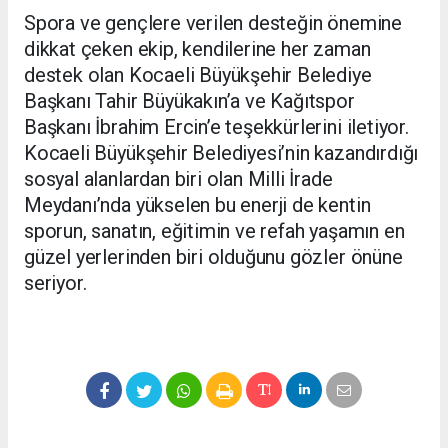
Spora ve gençlere verilen desteğin önemine
dikkat çeken ekip, kendilerine her zaman
destek olan Kocaeli Büyükşehir Belediye
Başkanı Tahir Büyükakın’a ve Kağıtspor
Başkanı İbrahim Ercin’e teşekkürlerini iletiyor.
Kocaeli Büyükşehir Belediyesi’nin kazandırdığı
sosyal alanlardan biri olan Milli İrade
Meydanı’nda yükselen bu enerji de kentin
sporun, sanatın, eğitimin ve refah yaşamın en
güzel yerlerinden biri olduğunu gözler önüne
seriyor.