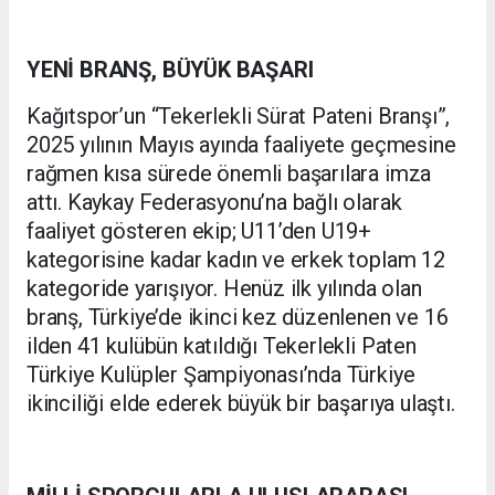
YENİ BRANŞ, BÜYÜK BAŞARI
Kağıtspor’un “Tekerlekli Sürat Pateni Branşı”,
2025 yılının Mayıs ayında faaliyete geçmesine
rağmen kısa sürede önemli başarılara imza
attı. Kaykay Federasyonu’na bağlı olarak
faaliyet gösteren ekip; U11’den U19+
kategorisine kadar kadın ve erkek toplam 12
kategoride yarışıyor. Henüz ilk yılında olan
branş, Türkiye’de ikinci kez düzenlenen ve 16
ilden 41 kulübün katıldığı Tekerlekli Paten
Türkiye Kulüpler Şampiyonası’nda Türkiye
ikinciliği elde ederek büyük bir başarıya ulaştı.