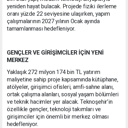
yeniden hayat bulacak. Projede fiziki ilerleme
oranı yüzde 22 seviyesine ulaşırken, yapım
çalışmalarının 2027 yılının Ocak ayında
tamamlanması hedefleniyor.
GENÇLER VE GİRİŞİMCİLER İÇİN YENİ
MERKEZ
Yaklaşık 272 milyon 174 bin TL yatırım
maliyetine sahip proje kapsamında kütüphane,
atölyeler, girişimci ofisleri, amfi-sahne alanı,
ortak çalışma alanları, sosyal yaşam bölümleri
ve teknik hacimler yer alacak. Teknoşehir’in
özellikle gençler, teknoloji takımları ve
girişimciler için önemli bir merkez olması
hedefleniyor.