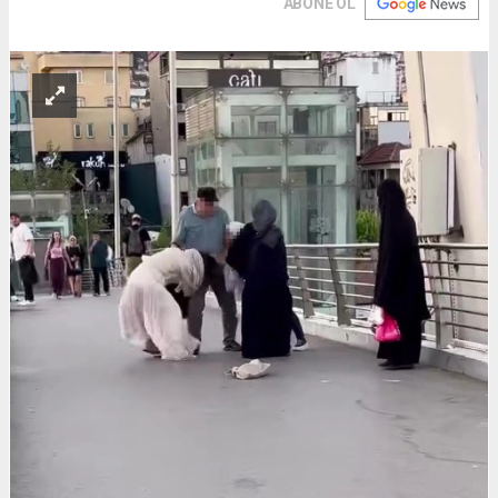
ABONE OL