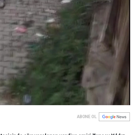
ABONE OL